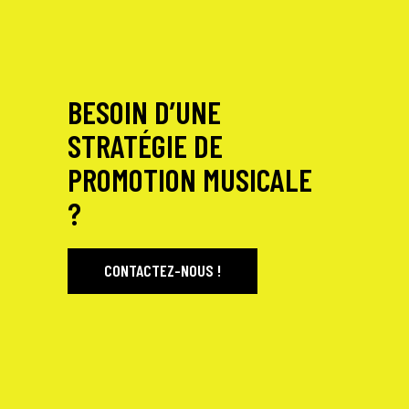
BESOIN D’UNE
STRATÉGIE DE
PROMOTION MUSICALE
?
CONTACTEZ-NOUS !