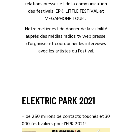
relations presses et de la communication
des festivals EPK, LITTLE FESTIVAL et
MEGAPHONE TOUR…
Notre métier est de donner de la visibilité
auprès des médias radios tv web presse,
d’organiser et coordonner les interviews
avec les artistes du Festival.
ELEKTRIC PARK 2021
+ de 250 millions de contacts touchés et 30
000 festivaliers pour l’EPK 2021 !