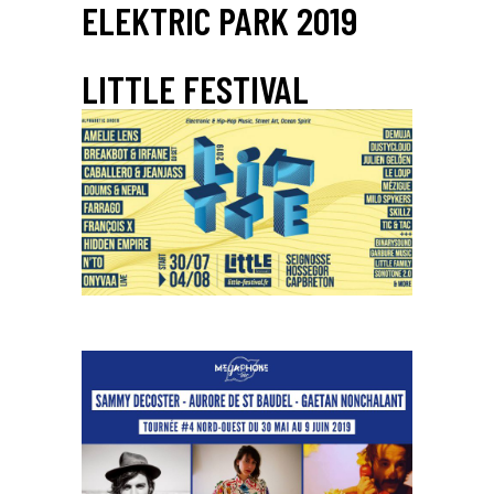
ELEKTRIC PARK 2019
LITTLE FESTIVAL