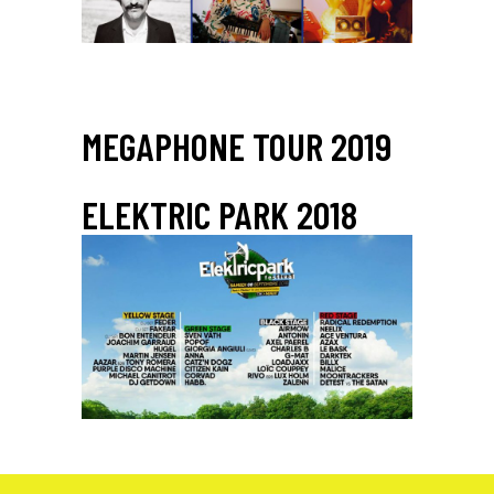
MEGAPHONE TOUR 2019
ELEKTRIC PARK 2018